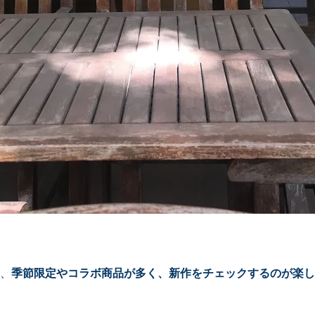
、
季節限定やコラボ商品が多く、新作をチェックするのが楽し