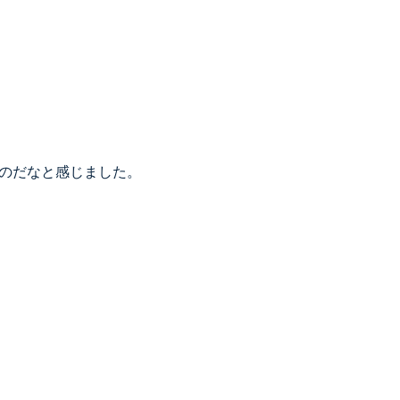
のだなと感じました。