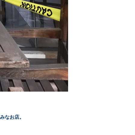
みなお店。