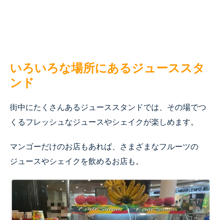
いろいろな場所にあるジューススタ
ンド
街中にたくさんあるジューススタンドでは、その場でつ
くるフレッシュなジュースやシェイクが楽しめます。
マンゴーだけのお店もあれば、さまざまなフルーツの
ジュースやシェイクを飲めるお店も。