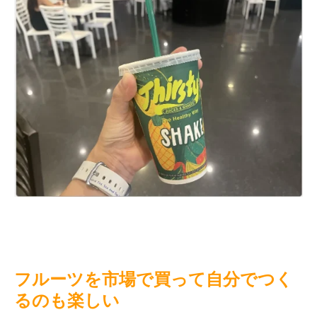
フルーツを市場で買って自分でつく
るのも楽しい