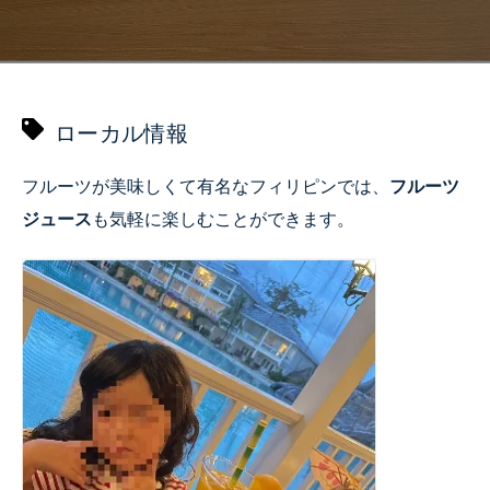
ローカル情報
フルーツが美味しくて有名なフィリピンでは、
フルーツ
ジュース
も気軽に楽しむことができます。