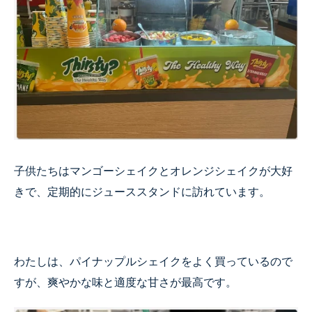
子供たちはマンゴーシェイクとオレンジシェイクが大好
きで、定期的にジューススタンドに訪れています。
わたしは、パイナップルシェイクをよく買っているので
すが、爽やかな味と適度な甘さが最高です。