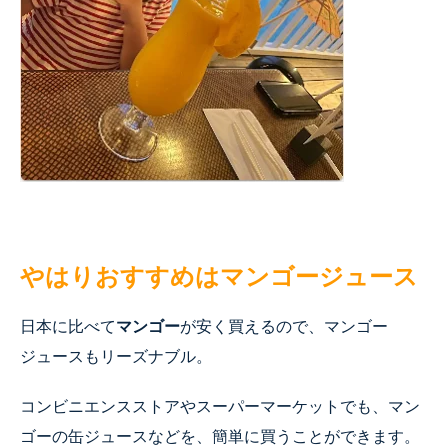
やはりおすすめはマンゴージュース
日本に比べて
マンゴー
が安く買えるので、マンゴー
ジュースもリーズナブル。
コンビニエンスストアやスーパーマーケットでも、マン
ゴーの缶ジュースなどを、簡単に買うことができます。