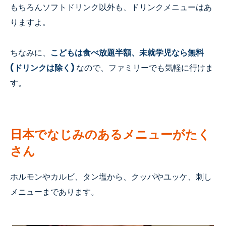
もちろんソフトドリンク以外も、ドリンクメニューはあ
りますよ。
ちなみに
、
こどもは食べ放題半額、未就学児なら無料
(ドリンクは除く)
なので、ファミリーでも気軽に行けま
す。
日本でなじみのあるメニューがたく
さん
ホルモンやカルビ、タン塩から、クッパやユッケ、刺し
メニューまであります。