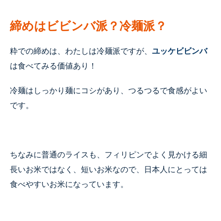
締めはビビンバ派？冷麺派？
粋での締めは、わたしは冷麺派ですが、
ユッケビビンバ
は食べてみる価値あり！
冷麺はしっかり麺にコシがあり、つるつるで食感がよい
です。
ちなみに普通のライスも、フィリピンでよく見かける細
長いお米ではなく、短いお米なので、日本人にとっては
食べやすいお米になっています。