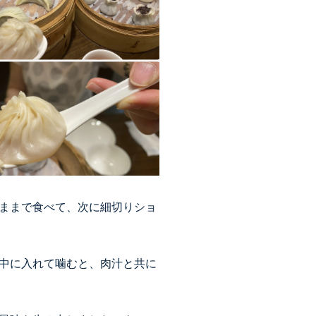
ままで食べて、次に細切りショ
中に入れて噛むと、肉汁と共に