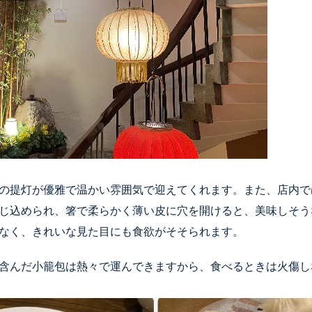
の提灯が優雅で温かい雰囲気で迎えてくれます。また、店内で
じ込められ、箸で柔らかく薄い皮に穴を開けると、美味しそう
なく、きれいな見た目にも食欲がそそられます。
含んだ小籠包は熱々で運んできますから、食べるときは火傷し