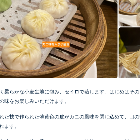
く柔らかな小麦生地に包み、セイロで蒸します。はじめはその
の味をお楽しみいただけます。
れた技で作られた薄黄色の皮がカニの風味を閉じ込めて、口の
溢れます。