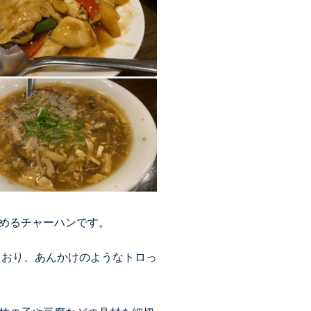
しめるチャーハンです。
ており、あんかけのようなトロっ