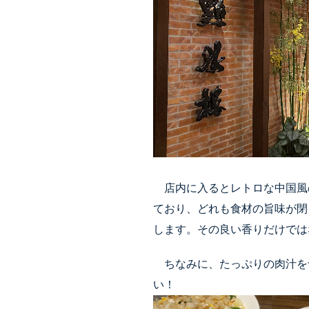
店内に入るとレトロな中国風
ており、どれも食材の旨味が閉
します。その良い香りだけでは
ちなみに、たっぷりの肉汁を
い！