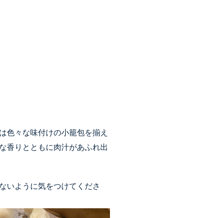
は色々な味付けの小籠包を揃え
な香りとともに肉汁があふれ出
ないように気をつけてくださ