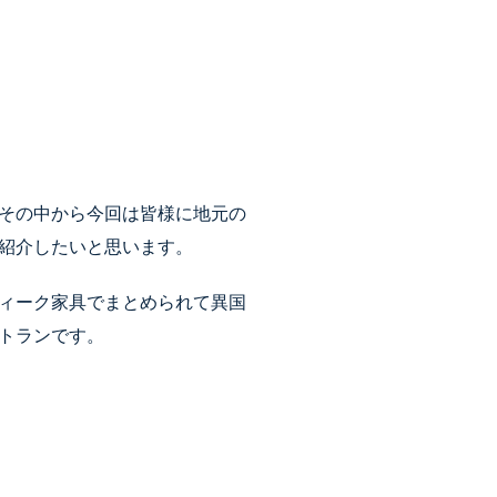
その中から今回は皆様に地元の
紹介したいと思います。
ィーク家具でまとめられて異国
トランです。