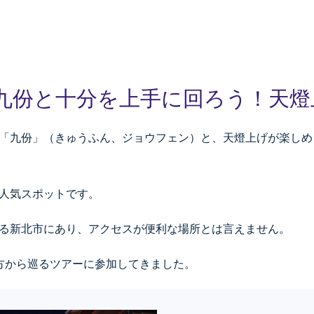
九份と十分を上手に回ろう！天
「九份」（きゅうふん、ジョウフェン）と、天燈上げが楽しめ
人気スポットです。
る新北市にあり、アクセスが便利な場所とは言えません。
方から巡るツアーに参加してきました。