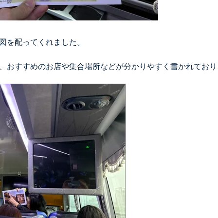
図を配ってくれました。
、おすすめのお店や集合場所などが分かりやすく書かれており