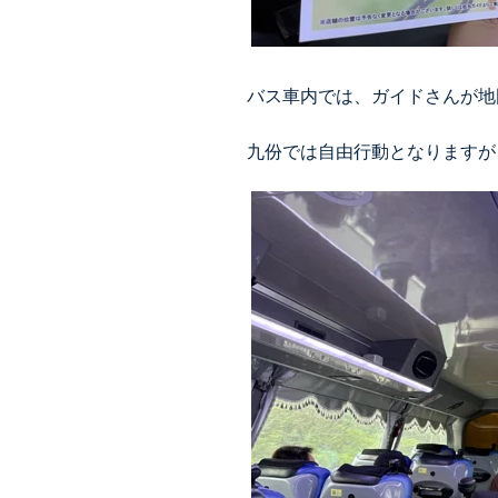
バス車内では、ガイドさんが地
九份では自由行動となりますが