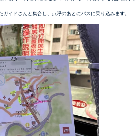
ったガイドさんと集合し、点呼のあとにバスに乗り込みます。