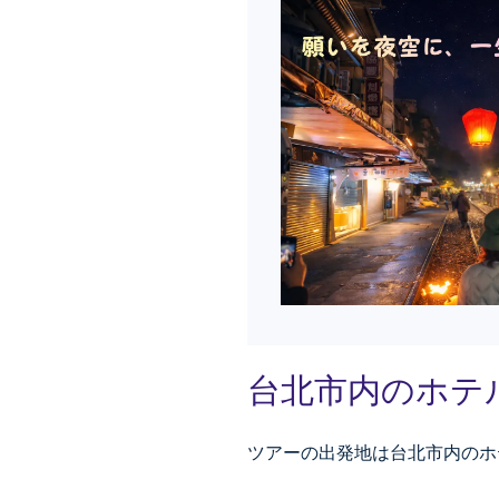
台北市内のホテ
ツアーの出発地は台北市内のホ