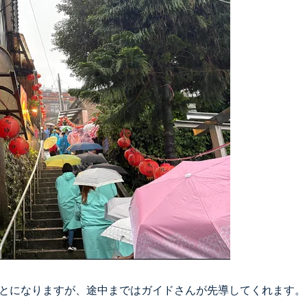
とになりますが、途中まではガイドさんが先導してくれます。