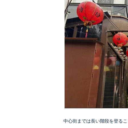
中心街までは長い階段を登るこ