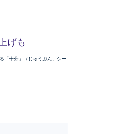
燈上げも
る「十分」（じゅうぶん、シー