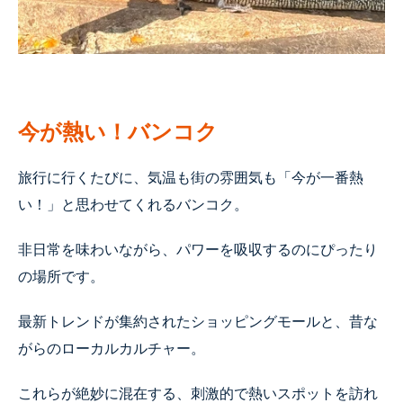
今が熱い！バンコク
旅行に行くたびに、気温も街の雰囲気も「今が一番熱
い！」と思わせてくれるバンコク。
非日常を味わいながら、パワーを吸収するのにぴったり
の場所です。
最新トレンドが集約されたショッピングモールと、昔な
がらのローカルカルチャー。
これらが絶妙に混在する、刺激的で熱いスポットを訪れ