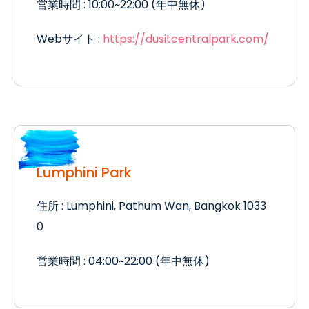
営業時間 : 10:00~22:00 (年中無休)
Webサイト :
https://dusitcentralpark.com/
Lumphini Park
住所 : Lumphini, Pathum Wan, Bangkok 1033
0
営業時間 : 04:00~22:00 (年中無休)