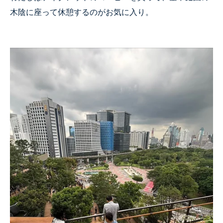
木陰に座って休憩するのがお気に入り。