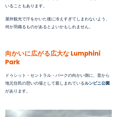
いることもあります
。
屋外観光で汗をかいた後に冷えすぎてしまわないよう、
何か羽織るものがあるとよいかもしれません。
向かいに広がる広大な
Lumphini
Park
ドゥシット・セントラル・パークの向かい側に、昔から
地元住民の憩いの場として親しまれている
ルンピニ公園
があります。