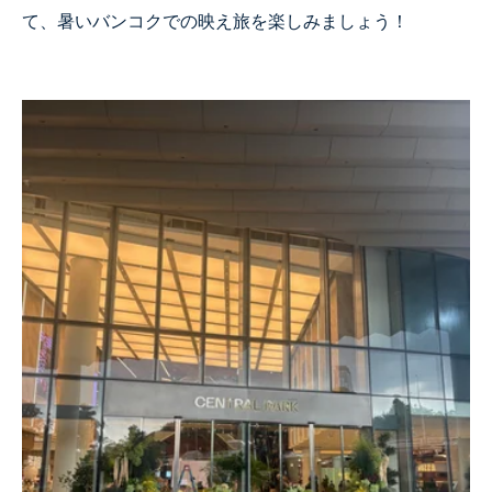
て、暑いバンコクでの映え旅を楽しみましょう！