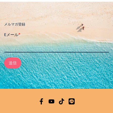
メルマガ登録
Eメール
*