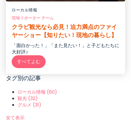
ローカル情報
現地リポーター チーム
クラビ観光なら必見！迫力満点のファイ
ヤーショー【知りたい！現地の暮らし】
「面白かった！」「また見たい！」と子どもたちに
大好評
♪
すべてよむ
タグ別の記事
ローカル情報
(60)
観光
(32)
グルメ
(31)
全て表示