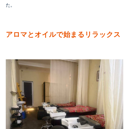
た。
アロマとオイルで始まるリラックス