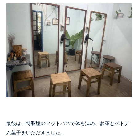
最後は、特製塩のフットバスで体を温め、お茶とベトナ
ム菓子をいただきました。