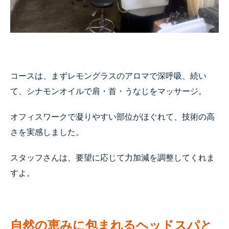
コースは、まずレモングラスのアロマで深呼吸、続い
て、シナモンオイルで肩・首・うなじをマッサージ。
オフィスワークで凝りやすい部位がほぐれて、技術の高
さを実感しました。
スタッフさんは、要望に応じて力加減を調整してくれま
すよ。
自然の恵みに包まれるヘッドスパと