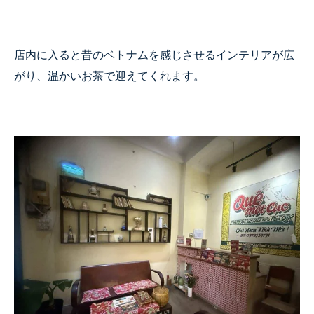
店内に入ると昔のベトナムを感じさせるインテリアが広
がり、温かいお茶で迎えてくれます。