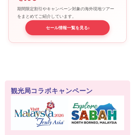
期間限定割引やキャンペーン対象の海外現地ツアー
をまとめてご紹介しています。
›
セール情報一覧を見る
観光局コラボキャンペーン