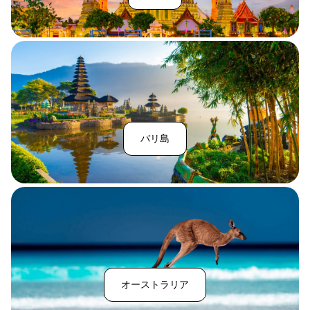
バリ島
オーストラリア