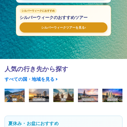
シルバーウィークにおすすめ
シルバーウィークのおすすめツアー
›
シルバーウィークツアーを見る
人気の行き先から探す
すべての国・地域を見る >
夏休み・お盆におすすめ