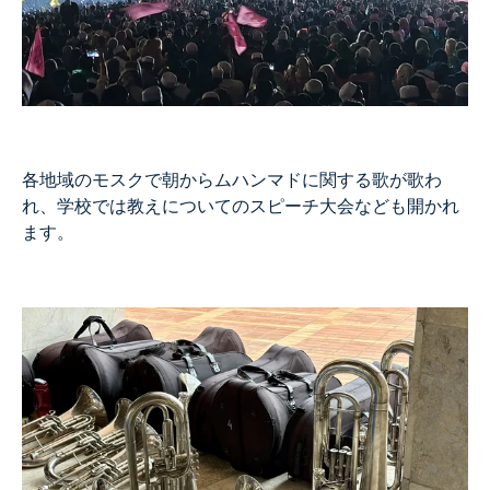
各地域のモスクで朝からムハンマドに関する歌が歌わ
れ、学校では教えについてのスピーチ大会なども開かれ
ます。