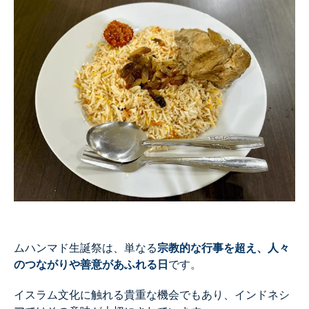
ムハンマド生誕祭は、単なる
宗教的な行事を超え、人々
のつながりや善意があふれる日
です。
イスラム文化に触れる貴重な機会でもあり、インドネシ