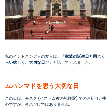
私のインドネシア人の友人は、「
家族の誕生日と同じく
らい嬉しく、大切な日
だ」と話してくれました。
ムハンマドを思う大切な日
この日は、モスク (イスラム教の礼拝堂) でのお祈りが中
心ですが、それだけではありません。