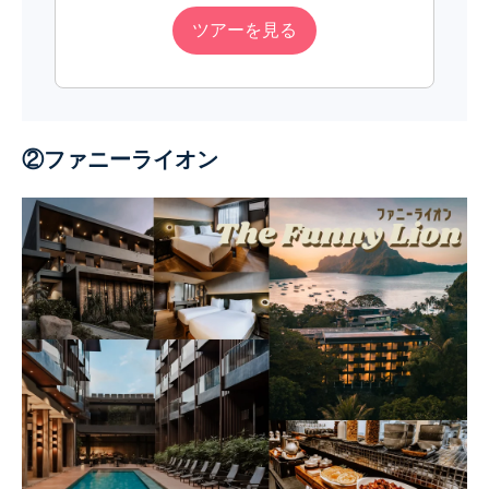
ツアーを見る
②ファニーライオン