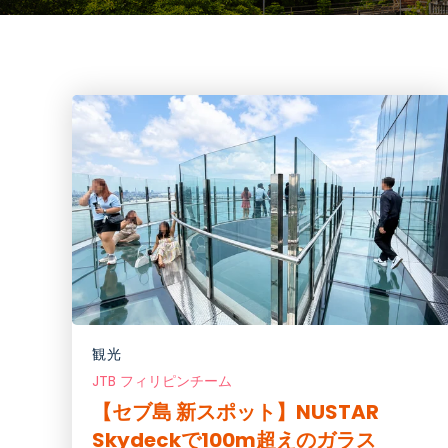
観光
JTB フィリピンチーム
【セブ島 新スポット】NUSTAR
Skydeckで100m超えのガラス