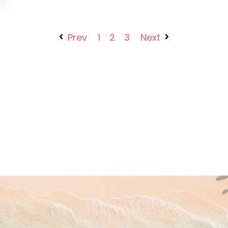
Prev
1
2
3
Next