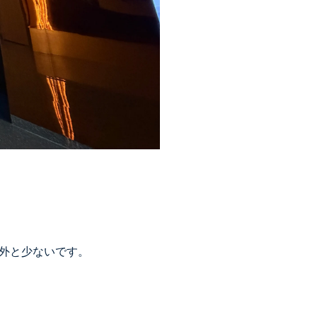
外と少ないです。