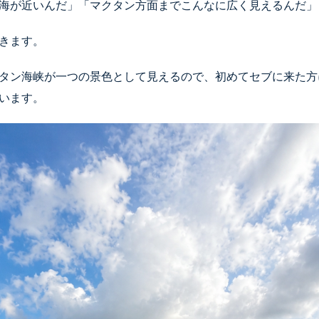
海が近いんだ」「マクタン方面までこんなに広く見えるんだ」
きます。
タン海峡が一つの景色として見えるので、初めてセブに来た方
います。