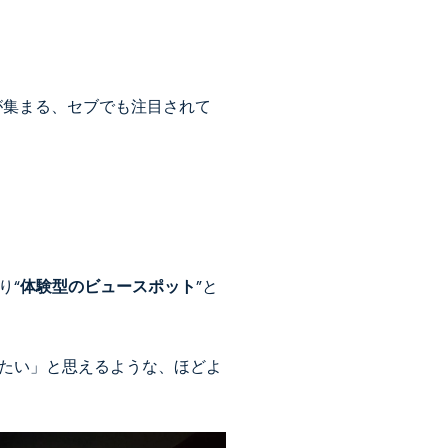
アなどが集まる、セブでも注目されて
り“
体験型のビュースポット
”と
たい」と思えるような、ほどよ