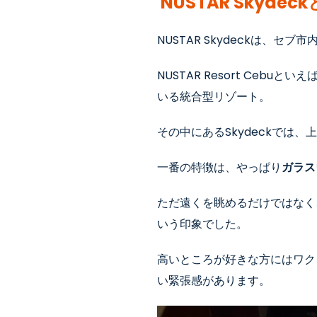
NUSTAR Skydec
NUSTAR Skydeckは、セブ
NUSTAR Resort Ceb
いる統合型リゾート。
その中にあるSkydeckでは
一番の特徴は、やっぱり
ガラス
ただ遠くを眺めるだけではなく
いう印象でした。
高いところが好きな方にはワク
い緊張感があります。