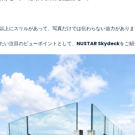
以上にスリルがあって、写真だけでは伝わらない迫力がありま
たい注目のビューポイントとして、
NUSTAR Skydeck
をご紹