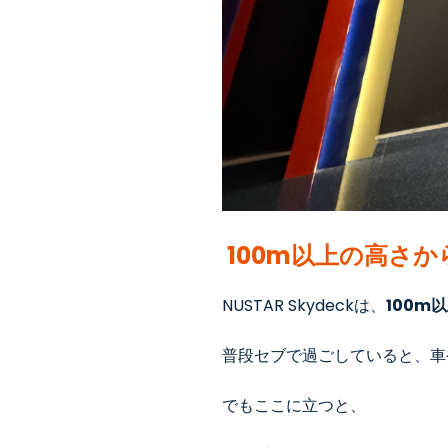
100m以上の高さ
NUSTAR Skydeckは、
100m
普段セブで過ごしていると、車
でもここに立つと、