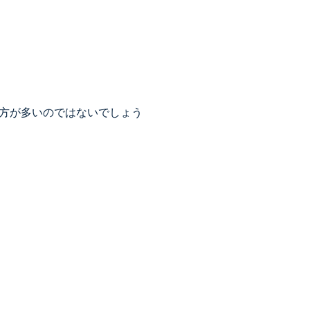
方が多いのではないでしょう