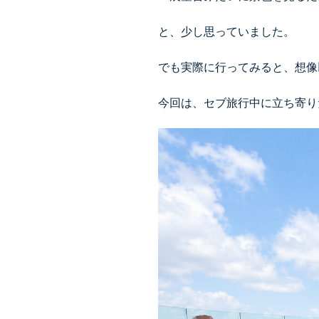
と、少し思っていました。
でも実際に行ってみると、想像
今回は、セブ旅行中に立ち寄り