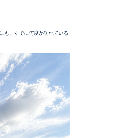
にも、すでに何度か訪れている