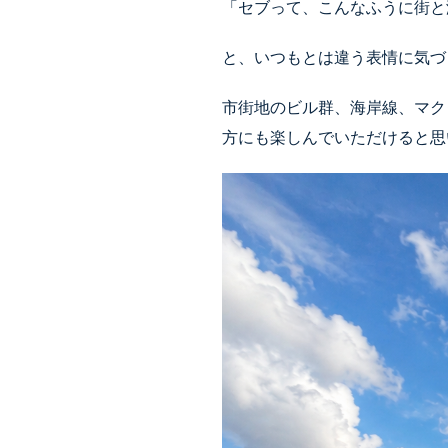
「セブって、こんなふうに街と
と、いつもとは違う表情に気づ
市街地のビル群、海岸線、マク
方にも楽しんでいただけると思