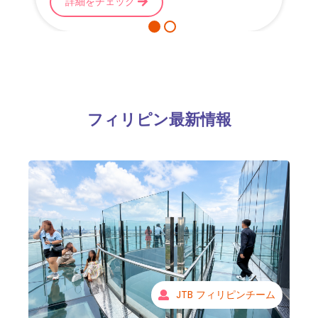
詳細をチェック
フィリピン最新情報
JTB フィリピンチーム