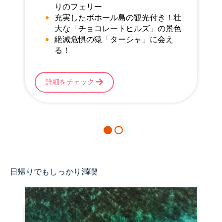
りのフェリー
充実したボホール島の観光付き！壮
大な「チョコレートヒルズ」の景色
絶滅危惧の猿「ターシャ」に会え
る！
詳細をチェック
日帰りでもしっかり満喫