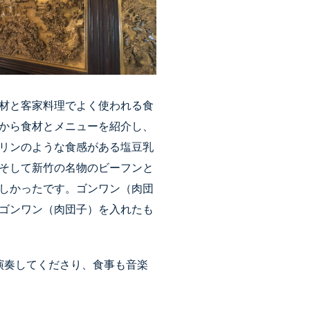
材と客家料理でよく使われる食
から食材とメニューを紹介し、
リンのような食感がある塩豆乳
そして新竹の名物のビーフンと
しかったです。ゴンワン（肉団
ゴンワン（肉団子）を入れたも
演奏してくださり、食事も音楽