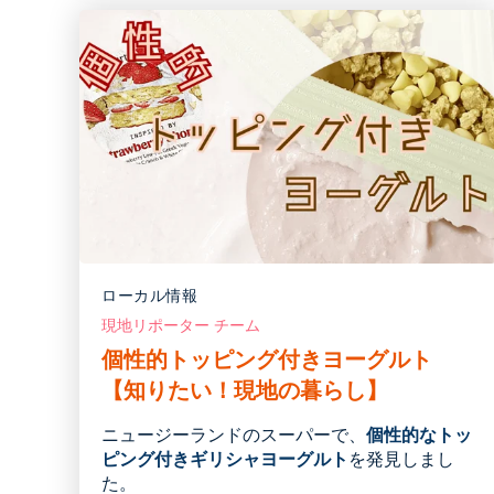
ローカル情報
現地リポーター チーム
個性的トッピング付きヨーグルト
【知りたい！現地の暮らし】
ニュージーランドのスーパーで、
個性的なトッ
ピング付きギリシャヨーグルト
を発見しまし
た。