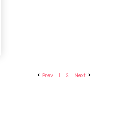
Prev
1
2
Next