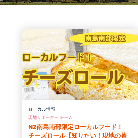
ローカル情報
現地リポーター チーム
NZ南島南部限定ローカルフード！
チーズロール【知りたい！現地の暮