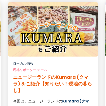
ローカル情報
現地リポーター チーム
ニュージーランドのKumara (クマ
ラ) をご紹介【知りたい！現地の暮ら
し】
今回は、ニュージーランドの
Kumara (クマ