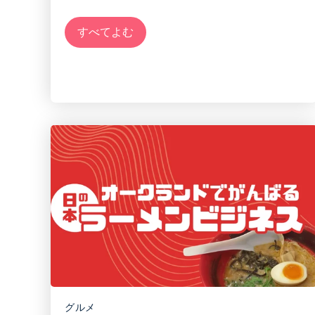
すべてよむ
グルメ