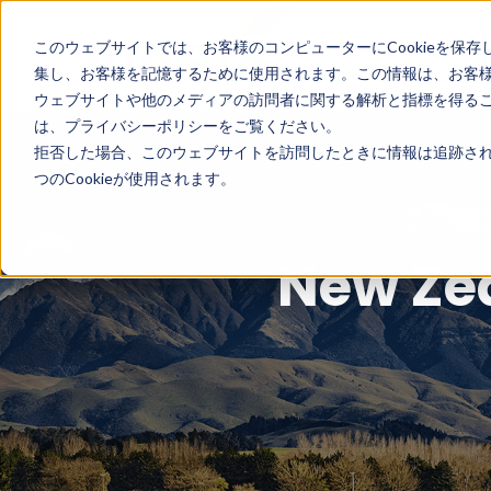
このウェブサイトでは、お客様のコンピューターにCookieを保存
ホーム
国別ガイド
集し、お客様を記憶するために使用されます。この情報は、お客
ウェブサイトや他のメディアの訪問者に関する解析と指標を得ること
は、プライバシーポリシーをご覧ください。
拒否した場合、このウェブサイトを訪問したときに情報は追跡され
つのCookieが使用されます。
New 