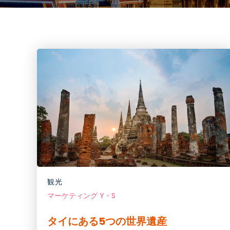
観光
マーケティング Y・S
タイにある5つの世界遺産