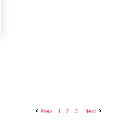
Prev
1
2
3
Next