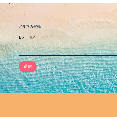
メルマガ登録
Eメール
*