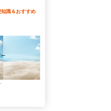
礎知識＆おすすめ
.