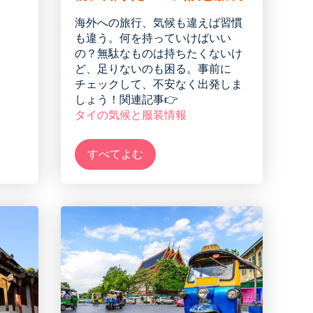
海外への旅行、気候も違えば習慣
も違う。何を持っていけばいい
の？無駄なものは持ちたくないけ
ど、足りないのも困る。事前に
チェックして、不安なく出発しま
しょう！関連記事👉
タイの気候と服装情報
すべてよむ