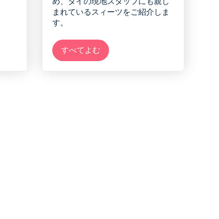
め、タイの現地スタッフにも親し
まれているスィーツをご紹介しま
す。
すべてよむ