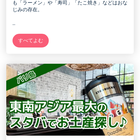
も「ラーメン」や「寿司」「たこ焼き」などはおな
じみの存在。
...
すべてよむ