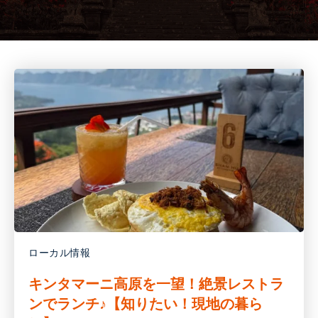
ローカル情報
キンタマーニ高原を一望！絶景レストラ
ンでランチ♪【知りたい！現地の暮ら