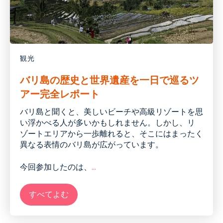
観光
バリ島の歴史と世界遺産を一日で巡るツ
アー完全レポート
バリ島と聞くと、美しいビーチや高級リゾートを思
い浮かべる人が多いかもしれません。しかし、リ
ゾートエリアから一歩離れると、そこにはまったく
異なる表情のバリ島が広がっています。
今回参加したのは、
...
すべてよむ