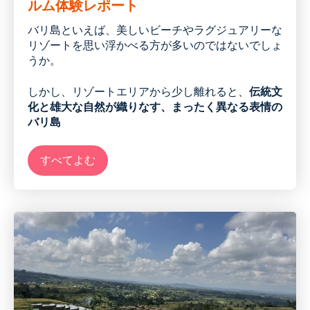
ルム体験レポート
バリ島といえば、美しいビーチやラグジュアリーな
リゾートを思い浮かべる方が多いのではないでしょ
うか。
しかし、リゾートエリアから少し離れると、
伝統文
化と雄大な自然が織りなす、まったく異なる表情の
バリ島
すべてよむ