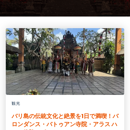
観光
バリ島の伝統文化と絶景を1日で満喫！バ
ロンダンス・バトゥアン寺院・アラス ハ