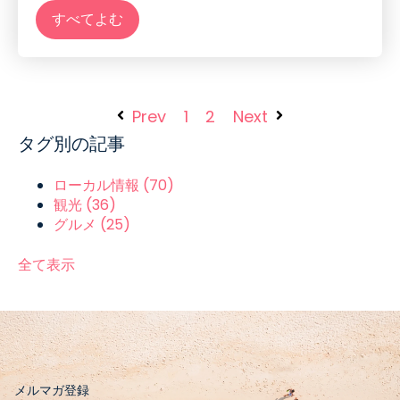
すべてよむ
Prev
1
2
Next
タグ別の記事
ローカル情報
(70)
観光
(36)
グルメ
(25)
全て表示
メルマガ登録