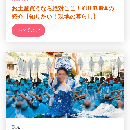
お土産買うなら絶対ここ！KULTURAの
紹介【知りたい！現地の暮らし】
すべてよむ
観光