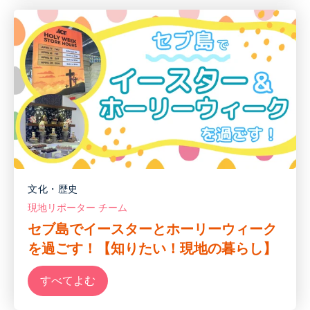
文化・歴史
現地リポーター チーム
セブ島でイースターとホーリーウィーク
を過ごす！【知りたい！現地の暮らし】
すべてよむ