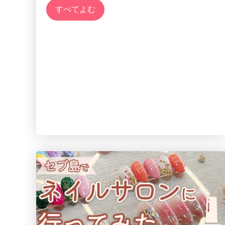
すべてよむ