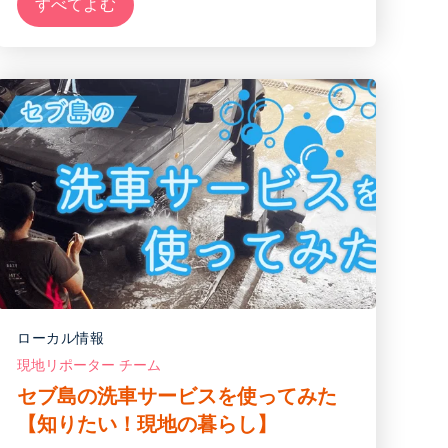
すべてよむ
ローカル情報
現地リポーター チーム
セブ島の洗車サービスを使ってみた
【知りたい！現地の暮らし】