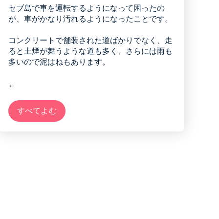
セブ島で車を運転するようになって困ったの
が、車がかなり汚れるようになったことです。
コンクリートで舗装された道ばかりでなく、走
ると土煙が舞うような道も多く、さらには雨も
多いので泥はねもあります。
...
すべてよむ