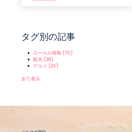
タグ別の記事
ローカル情報
(70)
観光
(36)
グルメ
(25)
全て表示