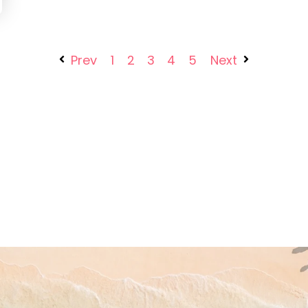
Prev
1
2
3
4
5
Next