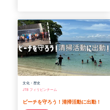
文化・歴史
JTB フィリピンチーム
ビーチを守ろう！清掃活動に出動！