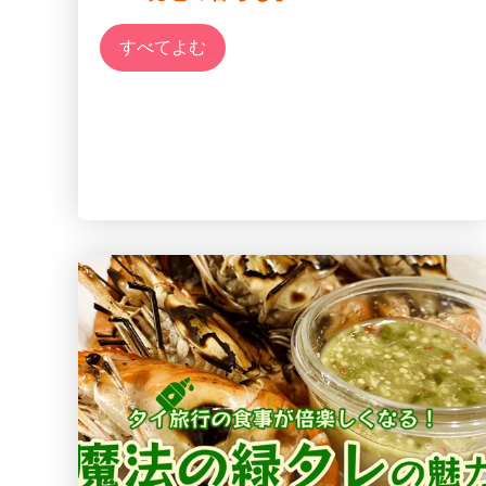
すべてよむ