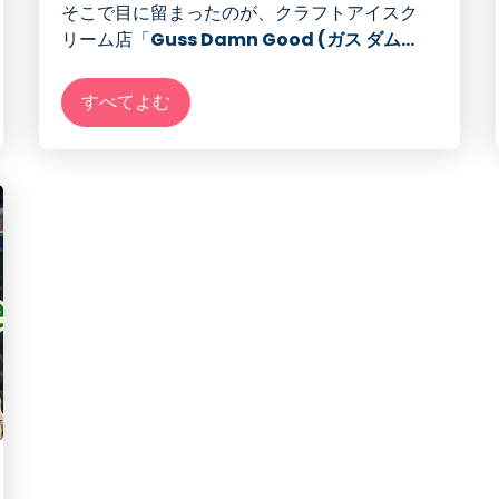
そこで目に留まったのが、クラフトアイスク
リーム店「
Guss Damn Good (ガス ダム...
すべてよむ