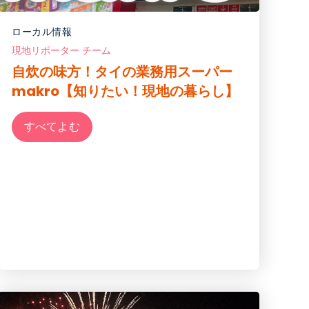
ローカル情報
現地リポーター チーム
自炊の味方！タイの業務用スーパー
makro【知りたい！現地の暮らし】
すべてよむ